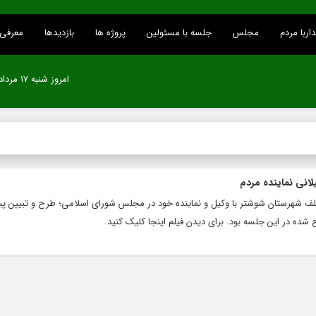
اربا مردم
مجلس
جلسه با مسئولین
پروژه ها
بازدیدها
معرفی 
امروز شنبه ۱۷ مرداد ۱۴۰۵
لانی نماینده مردم
تلف شهرستان شوشتر با وکیل و نماینده خود در مجلس شورای اسلامی؛ طرح و تبیین 
ده در این جلسه بود. برای دیدن فیلم اینجا کلیک کنید.