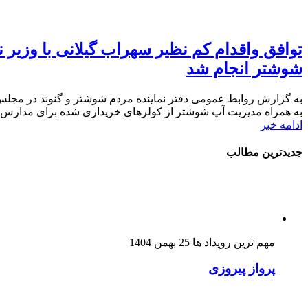
شوشتر انجام شد
به همراه مدیریت آپ شوشتر از کولرهای خریداری شده برای مدارس بویژه مناطق محروم و کم برخودار ۹ میلیارد تومان توافق شد
ادامه خبر
جدیدترین مطالب
مهم ترین رویداد ها
25 بهمن 1404
پرواز پیروزی