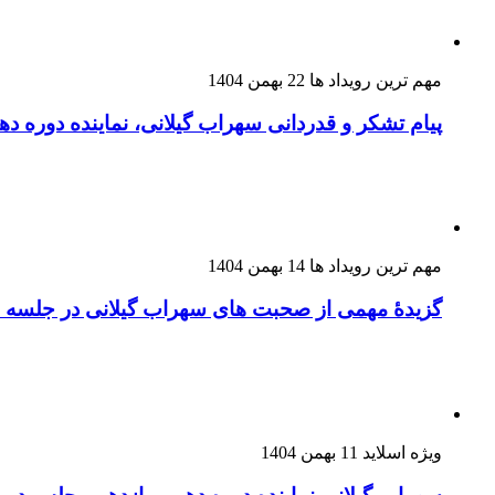
مهم ترین رویداد ها
22 بهمن 1404
پیام تشکر و قدردانی سهراب گیلانی، نماینده دوره دهم
مهم ترین رویداد ها
14 بهمن 1404
گزیدهٔ مهمی از صحبت های سهراب گیلانی در جلسه ا
ویژه اسلاید
11 بهمن 1404