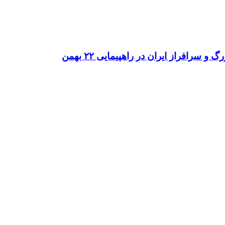
افراز ایران در راهپیمایی ۲۲ بهمن