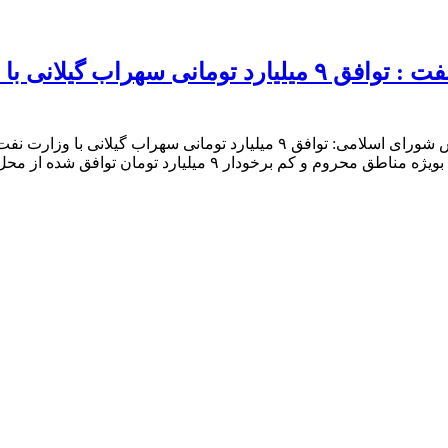
ه از محل مسئولیت های اجتماعی وزارت نفت در سال ۱۴۰۱ می باشد.