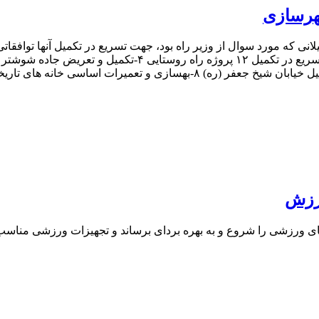
هرسازی
 های ورزشی را شروع و به بهره بردای برساند و تجهیزات ورزشی مناسب