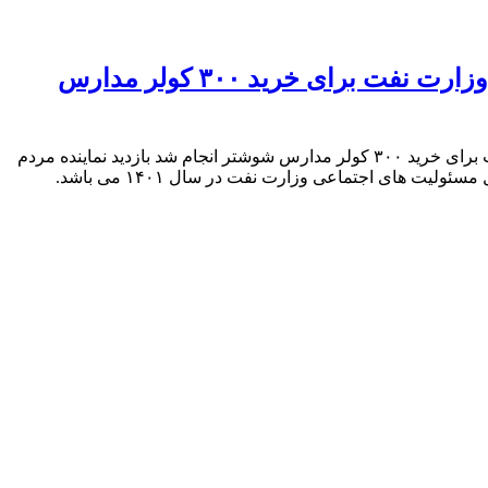
توافق واقدام کم نظیر سهراب گیلانی با وزیر نفت : توافق ۹ میلیارد تومانی سهراب گیلانی با وزارت نفت برای خرید ۳۰۰ کولر مدارس
به گزارش روابط عمومی دفتر نماینده مردم شوشتر و گنوند در مجلس شورای اسلامی: توافق ۹ میلیارد تومانی سهراب گیلانی با وزارت نفت برای خرید ۳۰۰ کولر مدارس شوشتر انجام شد بازدید نماینده مردم