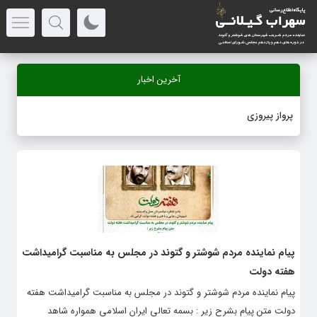
آخرین اخبار
پرواز پیروزی
پیام نماینده مردم شوشتر و گتوند در مجلس به مناسبت گرامیداشت
هفته دولت
پیام نماینده مردم شوشتر و گتوند در مجلس به مناسبت گرامیداشت هفته
دولت متن پیام بشرح زیر : بسمه تعالی ایران اسلامی همواره شاهد