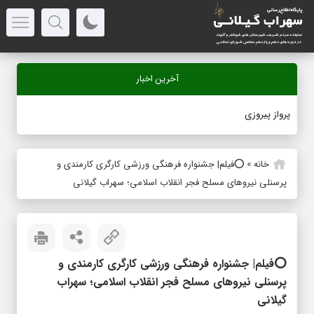
آخرین اخبار
-
خانه
»
⭕️فیلم| جشنواره فرهنگی ورزشی کارگری کارمندی و
پرسنلی نیروهای مسلح فجر انقلاب اسلامی؛ سهراب گیلانی
⭕️فیلم| جشنواره فرهنگی ورزشی کارگری کارمندی و
پرسنلی نیروهای مسلح فجر انقلاب اسلامی؛ سهراب
گیلانی