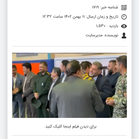
شناسه خبر: 1719
تاریخ و زمان ارسال: 11 بهمن 1402 ساعت 12:32
بازدید : 1,530
نویسنده: مدیرسایت
برای دیدن فیلم اینجا کلیک کنید.