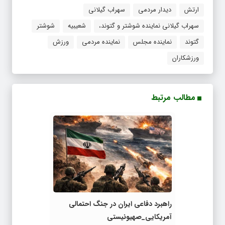
ارتش
دیدار مردمی
سهراب گیلانی
سهراب گیلانی نماینده شوشتر و گتوند،
شعیبیه
شوشتر
گتوند
نماینده مجلس
نماینده مردمی
ورزش
ورزشکاران
مطالب مرتبط
راهبرد دفاعی ایران در جنگ احتمالی
آمریکایی_صهیونیستی