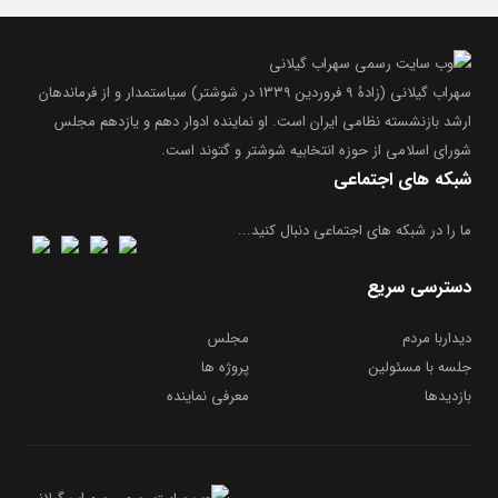
سهراب گیلانی (زادۀ ۹ فروردین ۱۳۳۹ در شوشتر) سیاستمدار و از فرماندهان
ارشد بازنشسته نظامی ایران است. او نماینده ادوار دهم و یازدهم مجلس
شورای اسلامی از حوزه انتخابیه شوشتر و گتوند است.
شبکه های اجتماعی
ما را در شبکه های اجتماعی دنبال کنید...
دسترسی سریع
دیداربا مردم
مجلس
جلسه با مسئولین
پروژه ها
بازدیدها
معرفی نماینده