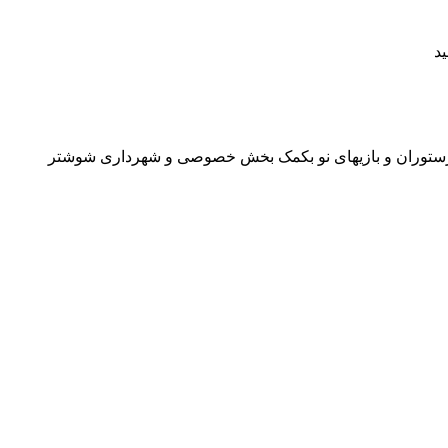
 رستوران و بازیهای نو بکمک بخش خصوصی و شهرداری شوشتر