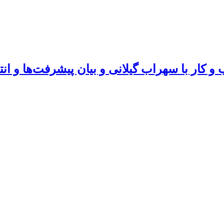
و کار با سهراب گیلانی و بیان پیشرفت‌ها و ان