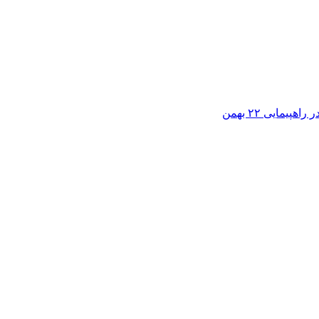
مایی ۲۲ بهمن