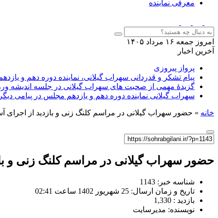
معرفی نماینده
امروز جمعه ۱۶ مرداد ۱۴۰۵
آخرین اخبار
پرواز پیروزی
پیام تشکر و قدردانی سهراب گیلانی، نماینده دوره دهم و یازدهم
گزیدهٔ مهمی از صحبت های سهراب گیلانی در جلسه اندیشه ورز
سهراب گیلانی نماینده دوره دهم و یازدهم مجلس در پیامی دیگ
خانه
»
حضور سهراب گیلانی در مراسم کلنگ زنی و بازدید از اجرای
حضور سهراب گیلانی در مراسم کلنگ زنی و ب
شناسه خبر: 1143
تاریخ و زمان ارسال: 25 شهریور 1402 ساعت 02:41
بازدید : 1,330
نویسنده: مدیرسایت