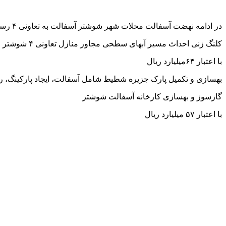
در ادامه نهضت آسفالت محلات شهر شوشتر آسفالت به تعاونی ۴ رسید
کلنگ زنی احداث مسیر آبهای سطحی مجاور منازل تعاونی ۴ شوشتر
با اعتبار ۶۴میلیارد ریال
بهسازی و تکمیل پارک جزیره شطیط شامل آسفالت، ایجاد پارکینگ،
گازسوز و بهسازی کارخانه آسفالت شوشتر
با اعتبار ۵۷ میلیارد ریال