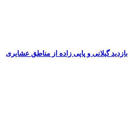
بازدید گیلانی و پاپی زاده از مناطق عشایری