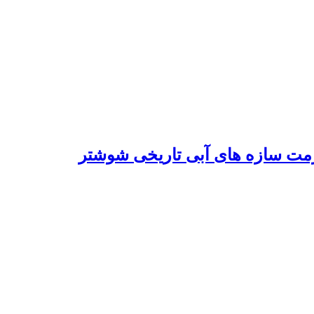
مرمت سازه های آبی تاریخی شوشتر