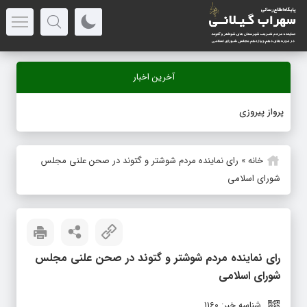
آخرین اخبار
پرواز پیروزی
خانه
»
رای نماینده مردم شوشتر و گتوند در صحن علنی مجلس
شورای اسلامی
رای نماینده مردم شوشتر و گتوند در صحن علنی مجلس
شورای اسلامی
شناسه خبر: 1160