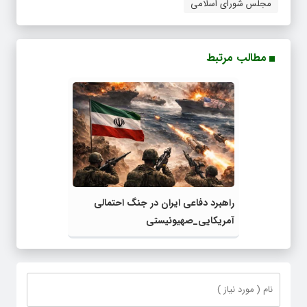
مجلس شورای اسلامی
مطالب مرتبط
راهبرد دفاعی ایران در جنگ احتمالی
آمریکایی_صهیونیستی