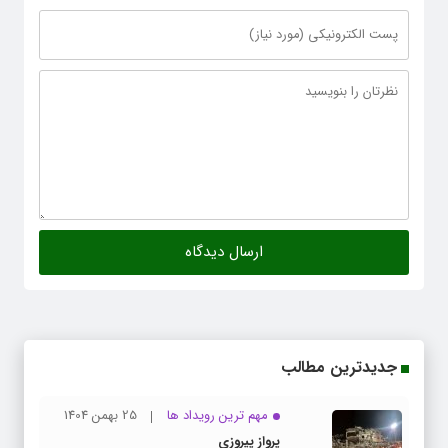
جدیدترین مطالب
مهم ترین رویداد ها
25 بهمن 1404
پرواز پیروزی