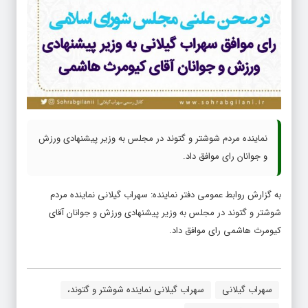
نماینده مردم شوشتر و گتوند در مجلس به وزیر پیشنهادی ورزش
و جوانان رای موافق داد.
به گزارش روابط عمومی دفتر نماینده: سهراب گیلانی نماینده مردم
شوشتر و گتوند در مجلس به وزیر پیشنهادی ورزش و جوانان آقای
کیومرث هاشمی رای موافق داد.
سهراب گیلانی
سهراب گیلانی نماینده شوشتر و گتوند،