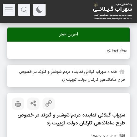
آخرین اخبار
-
خانه
»
سهراب گیلانی نماینده مردم شوشتر و گتوند در خصوص
طرح ساماندهی کارکنان دولت توییت زد
سهراب گیلانی نماینده مردم شوشتر و گتوند در خصوص
طرح ساماندهی کارکنان دولت توییت زد
شناسه خبر: 955