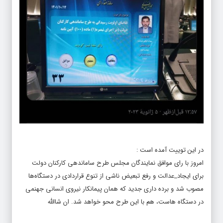
در این توییت آمده است :
امروز با رای موافق نمایندگان مجلس طرح ساماندهی کارکنان دولت
برای ایجاد_عدالت و رفع تبعیض ناشی از تنوع قراردادی در دستگاه‌ها
مصوب شد و برده داری جدید که همان پیمانکار نیروی انسانی جهنمی
در دستگاه هاست، هم با این طرح محو خواهد شد. ان شاالله