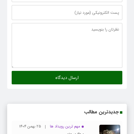
جدیدترین مطالب
مهم ترین رویداد ها
25 بهمن 1404