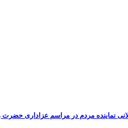
انی نماینده مردم در مراسم عزاداری حضرت 