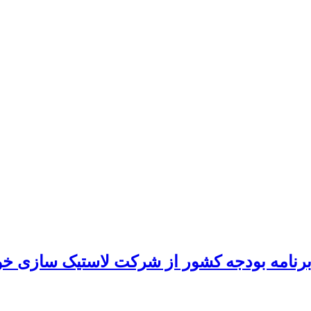
 برنامه بودجه کشور از شرکت لاستیک سازی خ