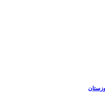
وزستان