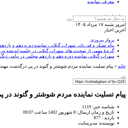
معرفی نماینده
امروز شنبه ۱۷ مرداد ۱۴۰۵
آخرین اخبار
پرواز پیروزی
پیام تشکر و قدردانی سهراب گیلانی، نماینده دوره دهم و یازدهم
گزیدهٔ مهمی از صحبت های سهراب گیلانی در جلسه اندیشه ورز
سهراب گیلانی نماینده دوره دهم و یازدهم مجلس در پیامی دیگ
خانه
»
پیام تسلیت نماینده مردم شوشتر و گتوند در پی درگذشت مهن
پیام تسلیت نماینده مردم شوشتر و گتوند در
شناسه خبر: 1119
تاریخ و زمان ارسال: 8 شهریور 1402 ساعت 09:07
بازدید : 877
نویسنده: مدیرسایت