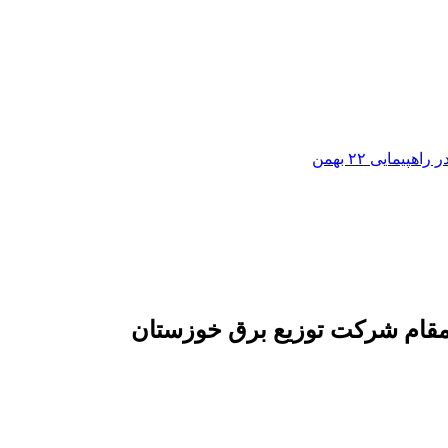
مایی ۲۲ بهمن
 مقام شرکت توزیع برق خوزستان