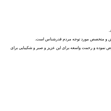
.
 تلاش و متخصص مورد توجه مردم قدرشناس است.
ض نموده و رحمت واسعه برای این عزیز و صبر و شکیبایی برای