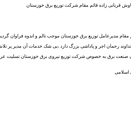
اوش قربانی زاده قائم مقام شرکت توزیع برق خوزستان
مقام مدیرعامل توزیع برق خوزستان موجب تالم و اندوه فراوان گردید
 خداوند رحمان اجر و پاداشی بزرگ دارد ،بی شک خدمات آن مدیر پر
مدیران صنعت برق به خصوص شرکت توزیع نیروی برق خوزستان تسلیت عر
 اسلامی