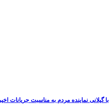
با گیلانی نماینده مردم به مناسبت جریانات اخی