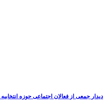
دیدار جمعی از فعالان اجتماعی حوزه انتخابیه 