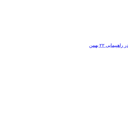
مایی ۲۲ بهمن