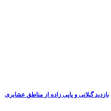
بازدید گیلانی و پاپی زاده از مناطق عشایری