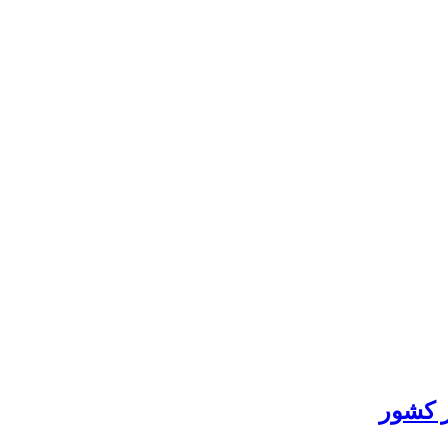
ر کشور