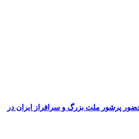
حضور پرشور ملت بزرگ و سرافراز ایران در