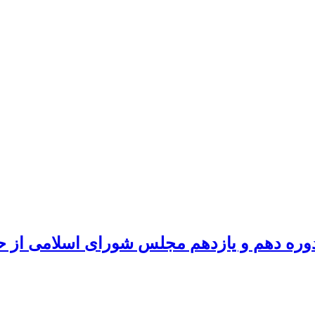
ه دوره دهم و یازدهم مجلس شورای اسلامی از 