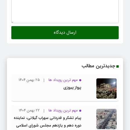
جدیدترین مطالب
مهم ترین رویداد ها
25 بهمن 1404
پرواز پیروزی
مهم ترین رویداد ها
22 بهمن 1404
پیام تشکر و قدردانی سهراب گیلانی، نماینده
دوره دهم و یازدهم مجلس شورای اسلامی