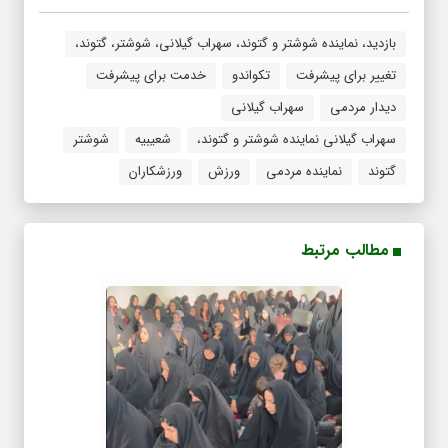
بازدید، نماینده شوشتر و گتوند، سهراب گیلانی، شوشتر، گتوند،
تغییر برای پیشرفت
تکواندو
خدمت برای پیشرفت
دیدار مردمی
سهراب گیلانی
سهراب گیلانی نماینده شوشتر و گتوند،
شعیبیه
شوشتر
گتوند
نماینده مردمی
ورزش
ورزشکاران
مطالب مرتبط