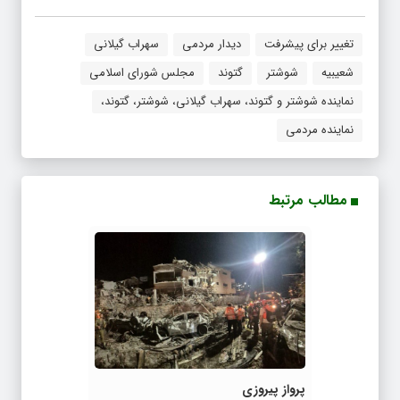
تغییر برای پیشرفت
دیدار مردمی
سهراب گیلانی
شعیبیه
شوشتر
گتوند
مجلس شورای اسلامی
نماینده شوشتر و گتوند، سهراب گیلانی، شوشتر، گتوند،
نماینده مردمی
مطالب مرتبط
پرواز پیروزی