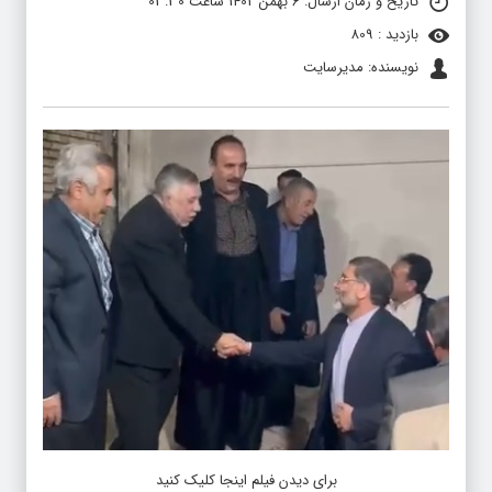
تاریخ و زمان ارسال: 6 بهمن 1402 ساعت 03:30
بازدید : 809
نویسنده: مدیرسایت
برای دیدن فیلم اینجا کلیک کنید