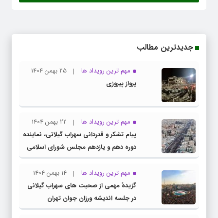
جدیدترین مطالب
مهم ترین رویداد ها
25 بهمن 1404
پرواز پیروزی
مهم ترین رویداد ها
22 بهمن 1404
پیام تشکر و قدردانی سهراب گیلانی، نماینده
دوره دهم و یازدهم مجلس شورای اسلامی
از حضور پرشور ملت بزرگ و سرافراز ایران در
راهپیمایی ۲۲ بهمن
مهم ترین رویداد ها
14 بهمن 1404
گزیدهٔ مهمی از صحبت های سهراب گیلانی
در جلسه اندیشه ورزان جوان تهران