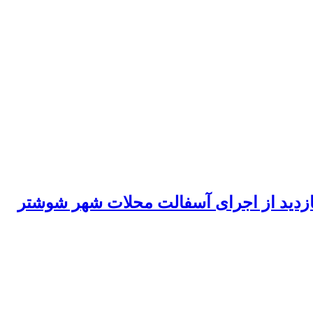
ازدید از اجرای آسفالت محلات شهر شوشتر