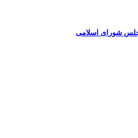
 مجلس شورای اسلامی