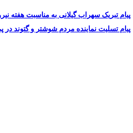
پیام تبریک سهراب گیلانی به مناسبت هفته نیر
پیام تسلیت نماینده مردم شوشتر و گتوند در