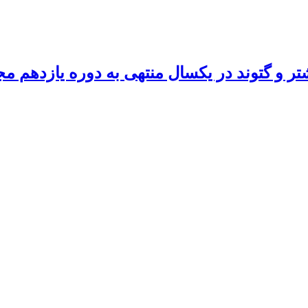
شتر و گتوند در یکسال منتهی به دوره یازدهم