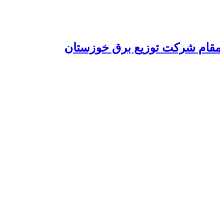
 مقام شرکت توزیع برق خوزستان