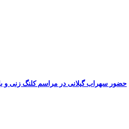
حضور سهراب گیلانی در مراسم کلنگ زنی و ب