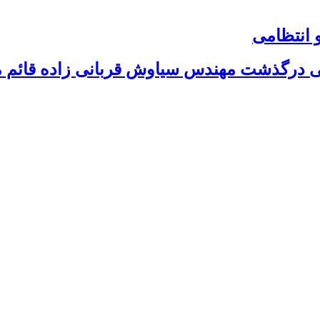
و انتظامی
 پی درگذشت مهندس سیاوش قربانی زاده قائم