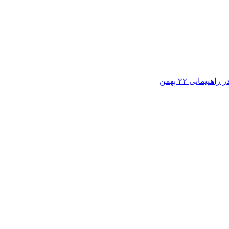
مایی ۲۲ بهمن