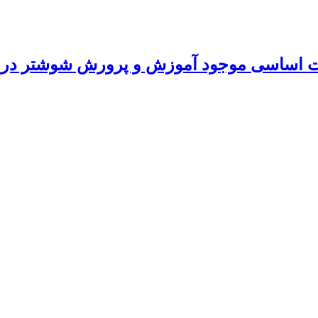
اسی موجود آموزش و پرورش شوشتر در ۱۴۰۱و ۱۴۰۲