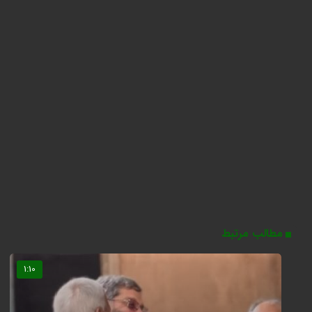
مطالب مرتبط
1:10