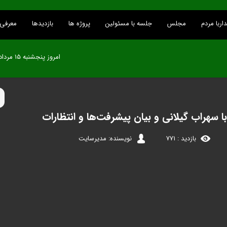
اربا مردم
مجلس
جلسه با مسئولین
پروژه ها
بازدیدها
معرفی 
امروز پنجشنبه ۱۵ مرداد ۱۴۰۵
ا سهراب گیلانی و بیان پیشرفت‌ها و انتظارات
بازدید : 771
نویسنده: مدیرسایت